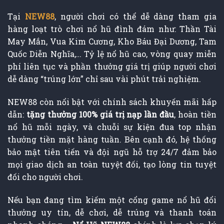
Tại
NEW88
, người chơi có thể dễ dàng tham gia
hàng loạt trò chơi nổ hũ đình đám như: Thần Tài
May Mắn, Vua Kim Cương, Kho Báu Đại Dương, Tam
Quốc Diễn Nghĩa,… Tỷ lệ nổ hũ cao, vòng quay miễn
phí liên tục và phần thưởng giá trị giúp người chơi
dễ dàng “trúng lớn” chỉ sau vài phút trải nghiệm.
NEW88 còn nổi bật với chính sách khuyến mãi hấp
dẫn:
tặng thưởng 100% giá trị nạp lần đầu
, hoàn tiền
nổ hũ mỗi ngày, và chuỗi sự kiện đua top nhận
thưởng tiền mặt hàng tuần. Bên cạnh đó, hệ thống
bảo mật tiên tiến và đội ngũ hỗ trợ 24/7 đảm bảo
mọi giao dịch an toàn tuyệt đối, tạo lòng tin tuyệt
đối cho người chơi.
Nếu bạn đang tìm kiếm một cổng game nổ hũ đổi
thưởng uy tín, dễ chơi, dễ trúng và thanh toán