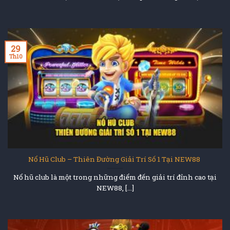
29
Th10
Nổ Hũ Club – Thiên Đường Giải Trí Số 1 Tại NEW88
Nổ hũ club là một trong những điểm đến giải trí đỉnh cao tại
NEW88, [...]