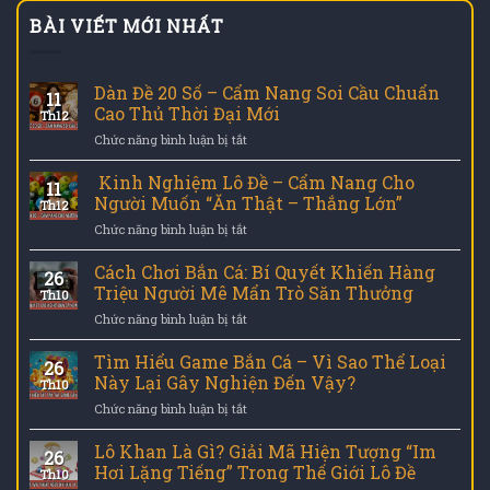
BÀI VIẾT MỚI NHẤT
Dàn Đề 20 Số – Cẩm Nang Soi Cầu Chuẩn
11
Cao Thủ Thời Đại Mới
Th12
ở
Chức năng bình luận bị tắt
Dàn
Đề
Kinh Nghiệm Lô Đề – Cẩm Nang Cho
11
20
Người Muốn “Ăn Thật – Thắng Lớn”
Th12
Số
ở
Chức năng bình luận bị tắt
–
Kinh
Cẩm
Nghiệm
Cách Chơi Bắn Cá: Bí Quyết Khiến Hàng
Nang
26
Lô
Soi
Triệu Người Mê Mẩn Trò Săn Thưởng
Th10
Đề
Cầu
ở
Chức năng bình luận bị tắt
–
Chuẩn
Cách
Cẩm
Cao
Chơi
Tìm Hiểu Game Bắn Cá – Vì Sao Thể Loại
Nang
Thủ
26
Bắn
Cho
Này Lại Gây Nghiện Đến Vậy?
Thời
Th10
Cá:
Người
Đại
ở
Chức năng bình luận bị tắt
Bí
Muốn
Mới
Tìm
Quyết
“Ăn
Hiểu
Lô Khan Là Gì? Giải Mã Hiện Tượng “Im
Khiến
Thật
26
Game
Hàng
Hơi Lặng Tiếng” Trong Thế Giới Lô Đề
–
Th10
Bắn
Triệu
Thắng