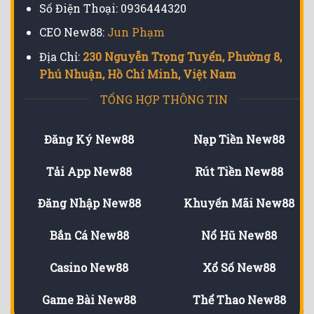
Số Điện Thoại: 0936444320
CEO New88:
Jun Phạm
Địa Chỉ:
230 Nguyễn Trọng Tuyển, Phường 8,
Phú Nhuận, Hồ Chí Minh, Việt Nam
TỔNG HỢP THÔNG TIN
Đăng Ký New88
Nạp Tiền New88
Tải App New88
Rút Tiền New88
Đăng Nhập New88
Khuyến Mãi New88
Bắn Cá New88
Nổ Hũ New88
Casino New88
Xổ Số New88
Game Bài New88
Thể Thao New88