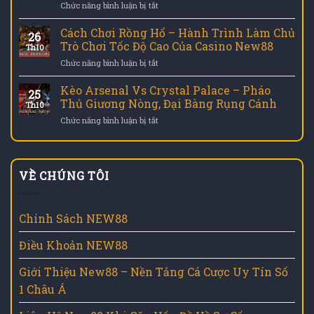
ở
Chức năng bình luận bị tắt
Cá
Người
Lớn”
Lô
–
Mê
Khan
Cách Chơi Rồng Hổ – Hành Trình Làm Chủ
Vì
Mẩn
26
Là
Sao
Trò Chơi Tốc Độ Cao Của Casino New88
Trò
Th10
Gì?
Thể
Săn
ở
Chức năng bình luận bị tắt
Giải
Loại
Thưởng
Cách
Mã
Này
Chơi
Kèo Arsenal Vs Crystal Palace – Pháo
Hiện
Lại
25
Rồng
Tượng
Thủ Giương Nòng, Đại Bàng Rụng Cánh
Gây
Th10
Hổ
“Im
Nghiện
ở
Chức năng bình luận bị tắt
–
Hơi
Đến
Kèo
Hành
Lặng
Vậy?
Arsenal
Trình
Tiếng”
Vs
Làm
Trong
Crystal
Chủ
Thế
VỀ CHÚNG TÔI
Palace
Trò
Giới
–
Chơi
Lô
Pháo
Tốc
Đề
Thủ
Chính Sách NEW88
Độ
Giương
Cao
Nòng,
Của
Điều Khoản NEW88
Đại
Casino
Bàng
New88
Giới Thiệu New88 – Nền Tảng Cá Cược Uy Tín Số
Rụng
Cánh
1 Châu Á