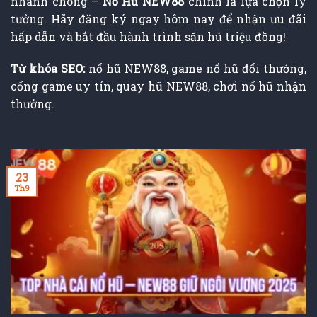
nhanh chóng –
Nổ Hũ NEW88
chính là lựa chọn lý
tưởng. Hãy đăng ký ngay hôm nay để nhận ưu đãi
hấp dẫn và bắt đầu hành trình săn hũ triệu đồng!
Từ khóa SEO:
nổ hũ NEW88, game nổ hũ đổi thưởng,
cổng game uy tín, quay hũ NEW88, chơi nổ hũ nhận
thưởng.
23
Th9