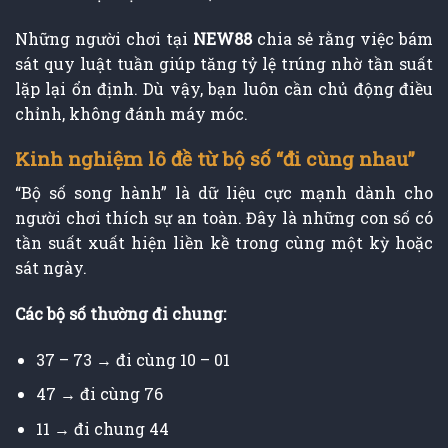
Những người chơi tại
NEW88
chia sẻ rằng việc bám
sát quy luật tuần giúp tăng tỷ lệ trúng nhờ tần suất
lặp lại ổn định. Dù vậy, bạn luôn cần chủ động điều
chỉnh, không đánh máy móc.
Kinh nghiệm lô đề từ bộ số “đi cùng nhau”
“Bộ số song hành” là dữ liệu cực mạnh dành cho
người chơi thích sự an toàn. Đây là những con số có
tần suất xuất hiện liền kề trong cùng một kỳ hoặc
sát ngày.
Các bộ số thường đi chung:
37 – 73 → đi cùng 10 – 01
47 → đi cùng 76
11 → đi chung 44