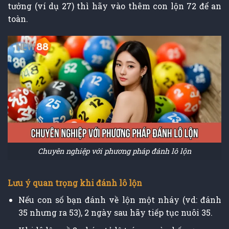
tưởng (ví dụ 27) thì hãy vào thêm con lộn 72 để an
toàn.
Chuyên nghiệp với phương pháp đánh lô lộn
Lưu ý quan trọng khi đánh lô lộn
Nếu con số bạn đánh về lộn một nháy (vd: đánh
35 nhưng ra 53), 2 ngày sau hãy tiếp tục nuôi 35.