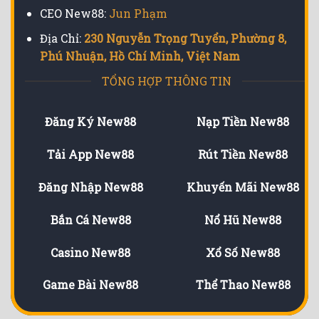
CEO New88:
Jun Phạm
Địa Chỉ:
230 Nguyễn Trọng Tuyển, Phường 8,
Phú Nhuận, Hồ Chí Minh, Việt Nam
TỔNG HỢP THÔNG TIN
Đăng Ký New88
Nạp Tiền New88
Tải App New88
Rút Tiền New88
Đăng Nhập New88
Khuyến Mãi New88
Bắn Cá New88
Nổ Hũ New88
Casino New88
Xổ Số New88
Game Bài New88
Thể Thao New88