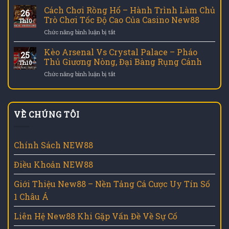
Mê
Khan
Cách Chơi Rồng Hổ – Hành Trình Làm Chủ
Vì
Mẩn
26
Là
Sao
Trò Chơi Tốc Độ Cao Của Casino New88
Trò
Th10
Gì?
Thể
Săn
ở
Chức năng bình luận bị tắt
Giải
Loại
Thưởng
Cách
Mã
Này
Chơi
Kèo Arsenal Vs Crystal Palace – Pháo
Hiện
Lại
25
Rồng
Tượng
Thủ Giương Nòng, Đại Bàng Rụng Cánh
Gây
Th10
Hổ
“Im
Nghiện
ở
Chức năng bình luận bị tắt
–
Hơi
Đến
Kèo
Hành
Lặng
Vậy?
Arsenal
Trình
Tiếng”
Vs
Làm
Trong
Crystal
Chủ
Thế
VỀ CHÚNG TÔI
Palace
Trò
Giới
–
Chơi
Lô
Pháo
Tốc
Đề
Thủ
Chính Sách NEW88
Độ
Giương
Cao
Nòng,
Của
Điều Khoản NEW88
Đại
Casino
Bàng
New88
Giới Thiệu New88 – Nền Tảng Cá Cược Uy Tín Số
Rụng
Cánh
1 Châu Á
Liên Hệ New88 Khi Gặp Vấn Đề Về Sự Cố