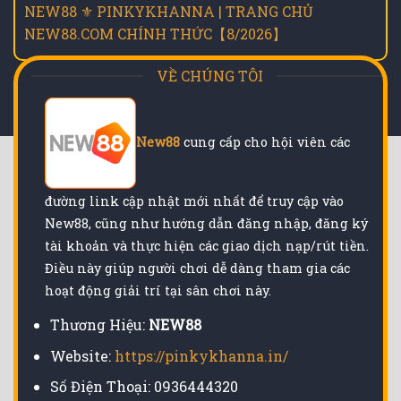
NEW88 ⚜️ PINKYKHANNA | TRANG CHỦ
NEW88.COM CHÍNH THỨC【8/2026】
VỀ CHÚNG TÔI
New88
cung cấp cho hội viên các
đường link cập nhật mới nhất để truy cập vào
New88, cũng như hướng dẫn đăng nhập, đăng ký
tài khoản và thực hiện các giao dịch nạp/rút tiền.
Điều này giúp người chơi dễ dàng tham gia các
hoạt động giải trí tại sân chơi này.
Thương Hiệu:
NEW88
Website:
https://pinkykhanna.in/
Số Điện Thoại: 0936444320