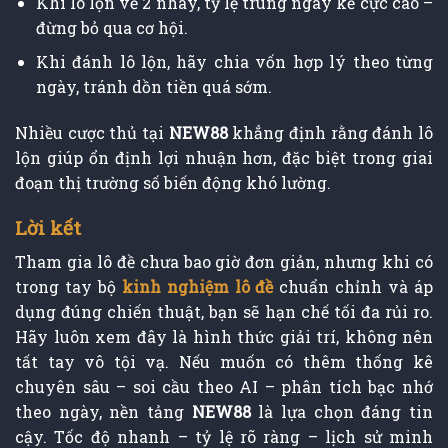
Khi lô lộn về 2 nháy, tỷ lệ trúng ngày kế cực cao –
đừng bỏ qua cơ hội.
Khi đánh lô lộn, hãy chia vốn hợp lý theo từng
ngày, tránh dồn tiền quá sớm.
Nhiều cược thủ tại
NEW88
khẳng định rằng đánh lô
lộn giúp ổn định lợi nhuận hơn, đặc biệt trong giai
đoạn thị trường số biến động khó lường.
Lời kết
Tham gia lô đề chưa bao giờ đơn giản, nhưng khi có
trong tay bộ
kinh nghiệm lô đề
chuẩn chỉnh và áp
dụng đúng chiến thuật, bạn sẽ hạn chế tối đa rủi ro.
Hãy luôn xem đây là hình thức giải trí, không nên
tất tay vô tội vạ.
Nếu muốn có thêm thống kê
chuyên sâu – soi cầu theo AI – phân tích bạc nhớ
theo ngày, nền tảng
NEW88
là lựa chọn đáng tin
cậy. Tốc độ nhanh – tỷ lệ rõ ràng – lịch sử minh