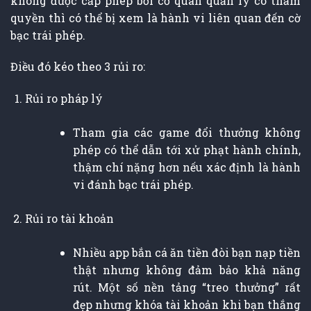
không được cấp phép bởi cơ quan quản lý có thẩm
quyền thì có thể bị xem là hành vi liên quan đến cờ
bạc trái phép.
Điều đó kéo theo 3 rủi ro:
Rủi ro pháp lý
Tham gia các game đổi thưởng không
phép có thể dẫn tới xử phạt hành chính,
thậm chí nặng hơn nếu xác định là hành
vi đánh bạc trái phép.
Rủi ro tài khoản
Nhiều app bắn cá ăn tiền đòi bạn nạp tiền
thật nhưng không đảm bảo khả năng
rút. Một số nền tảng “treo thưởng” rất
đẹp nhưng khóa tài khoản khi bạn thắng