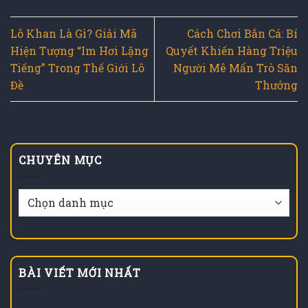
Lô Khan Là Gì? Giải Mã
Cách Chơi Bắn Cá: Bí
Hiện Tượng “Im Hơi Lặng
Quyết Khiến Hàng Triệu
Tiếng” Trong Thế Giới Lô
Người Mê Mẩn Trò Săn
Đề
Thưởng
CHUYÊN MỤC
Chuyên
Mục
BÀI VIẾT MỚI NHẤT