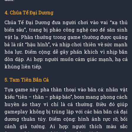
4. Chúa Tể Đại Dương
Chúa Tể Đại Dương đưa người chơi vào vai “xạ thủ
biển sâu”, trang bị pháo công nghệ cao để săn sinh
vật lạ. Phần thưởng trong game thường được quảng
bá là rất “hậu hĩnh”, và nhịp chơi thiên về sức mạnh
hỏa lực.
Điểm cộng: dễ gây phấn khích vì nhịp bắn
dồn dập.
Ai hợp: người muốn cảm giác mạnh, hạ cá
khủng liên tiếp.
5. Tam Tiên Bắn Cá
Tựa game này pha thần thoại vào bắn cá: nhân vật
kiểu “tiên – thần – pháp bảo”, boss mang phong cách
huyền ảo thay vì chỉ là cá thường. Điều đó giúp
gameplay không bị trùng lặp với các bản bắn cá đại
dương thuần túy.
Điểm cộng: hình ảnh rực rỡ, bối
cảnh giả tưởng.
Ai hợp: người thích màu sắc