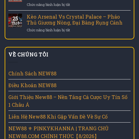
Thể
Săn
ở
Chức năng bình luận bị tắt
Giải
Loại
Thưởng
Cách
Mã
Này
Chơi
Kèo Arsenal Vs Crystal Palace – Pháo
Hiện
Lại
25
Rồng
Tượng
Thủ Giương Nòng, Đại Bàng Rụng Cánh
Gây
Th10
Hổ
“Im
Nghiện
ở
Chức năng bình luận bị tắt
–
Hơi
Đến
Kèo
Hành
Lặng
Vậy?
Arsenal
Trình
Tiếng”
Vs
Làm
Trong
Crystal
Chủ
Thế
VỀ CHÚNG TÔI
Palace
Trò
Giới
–
Chơi
Lô
Pháo
Tốc
Đề
Thủ
Chính Sách NEW88
Độ
Giương
Cao
Nòng,
Của
Điều Khoản NEW88
Đại
Casino
Bàng
New88
Giới Thiệu New88 – Nền Tảng Cá Cược Uy Tín Số
Rụng
Cánh
1 Châu Á
Liên Hệ New88 Khi Gặp Vấn Đề Về Sự Cố
NEW88 ⚜️ PINKYKHANNA | TRANG CHỦ
NEW88.COM CHÍNH THỨC【8/2026】