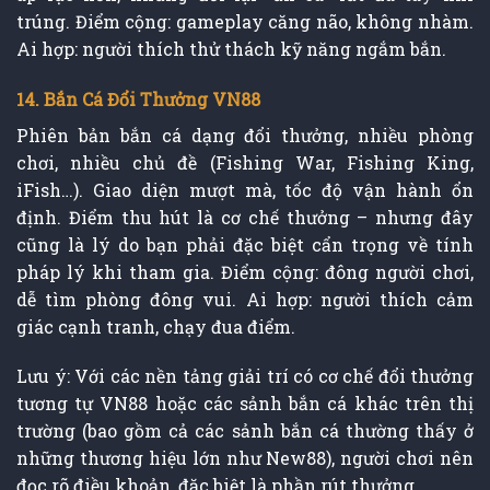
trúng.
Điểm cộng: gameplay căng não, không nhàm.
Ai hợp: người thích thử thách kỹ năng ngắm bắn.
14. Bắn Cá Đổi Thưởng VN88
Phiên bản bắn cá dạng đổi thưởng, nhiều phòng
chơi, nhiều chủ đề (Fishing War, Fishing King,
iFish…). Giao diện mượt mà, tốc độ vận hành ổn
định. Điểm thu hút là cơ chế thưởng – nhưng đây
cũng là lý do bạn phải đặc biệt cẩn trọng về tính
pháp lý khi tham gia.
Điểm cộng: đông người chơi,
dễ tìm phòng đông vui.
Ai hợp: người thích cảm
giác cạnh tranh, chạy đua điểm.
Lưu ý: Với các nền tảng giải trí có cơ chế đổi thưởng
tương tự VN88 hoặc các sảnh bắn cá khác trên thị
trường (bao gồm cả các sảnh bắn cá thường thấy ở
những thương hiệu lớn như New88), người chơi nên
đọc rõ điều khoản, đặc biệt là phần rút thưởng.