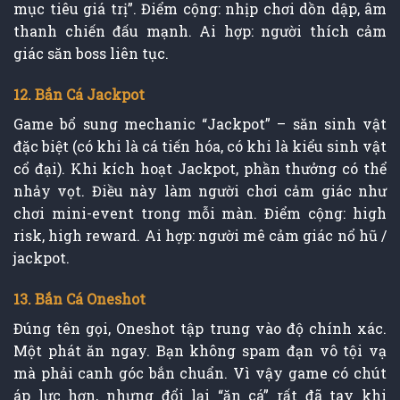
mục tiêu giá trị”.
Điểm cộng: nhịp chơi dồn dập, âm
thanh chiến đấu mạnh.
Ai hợp: người thích cảm
giác săn boss liên tục.
12. Bắn Cá Jackpot
Game bổ sung mechanic “Jackpot” – săn sinh vật
đặc biệt (có khi là cá tiến hóa, có khi là kiểu sinh vật
cổ đại). Khi kích hoạt Jackpot, phần thưởng có thể
nhảy vọt. Điều này làm người chơi cảm giác như
chơi mini-event trong mỗi màn.
Điểm cộng: high
risk, high reward.
Ai hợp: người mê cảm giác nổ hũ /
jackpot.
13. Bắn Cá Oneshot
Đúng tên gọi, Oneshot tập trung vào độ chính xác.
Một phát ăn ngay. Bạn không spam đạn vô tội vạ
mà phải canh góc bắn chuẩn. Vì vậy game có chút
áp lực hơn, nhưng đổi lại “ăn cá” rất đã tay khi