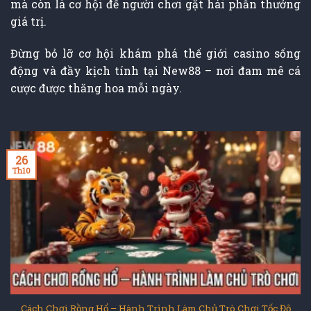
mà còn là cơ hội để người chơi gặt hái phần thưởng
giá trị.
Đừng bỏ lỡ cơ hội khám phá thế giới casino sống
động và đầy kịch tính tại New88 – nơi đam mê cá
cược được thăng hoa mỗi ngày.
26
Th10
Cách Chơi Rồng Hổ – Hành Trình Làm Chủ Trò Chơi Tốc Độ