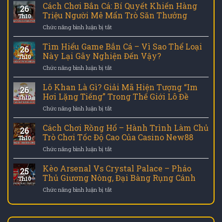
Nghiệm
Cách Chơi Bắn Cá: Bí Quyết Khiến Hàng
Nang
26
Lô
Soi
Triệu Người Mê Mẩn Trò Săn Thưởng
Th10
Đề
Cầu
ở
Chức năng bình luận bị tắt
–
Chuẩn
Cách
Cẩm
Cao
Chơi
Tìm Hiểu Game Bắn Cá – Vì Sao Thể Loại
Nang
Thủ
26
Bắn
Cho
Này Lại Gây Nghiện Đến Vậy?
Thời
Th10
Cá:
Người
Đại
ở
Chức năng bình luận bị tắt
Bí
Muốn
Mới
Tìm
Quyết
“Ăn
Hiểu
Lô Khan Là Gì? Giải Mã Hiện Tượng “Im
Khiến
Thật
26
Game
Hàng
Hơi Lặng Tiếng” Trong Thế Giới Lô Đề
–
Th10
Bắn
Triệu
Thắng
ở
Chức năng bình luận bị tắt
Cá
Người
Lớn”
Lô
–
Mê
Khan
Cách Chơi Rồng Hổ – Hành Trình Làm Chủ
Vì
Mẩn
26
Là
Sao
Trò Chơi Tốc Độ Cao Của Casino New88
Trò
Th10
Gì?
Thể
Săn
ở
Chức năng bình luận bị tắt
Giải
Loại
Thưởng
Cách
Mã
Này
Chơi
Kèo Arsenal Vs Crystal Palace – Pháo
Hiện
Lại
25
Rồng
Tượng
Thủ Giương Nòng, Đại Bàng Rụng Cánh
Gây
Th10
Hổ
“Im
Nghiện
ở
Chức năng bình luận bị tắt
–
Hơi
Đến
Kèo
Hành
Lặng
Vậy?
Arsenal
Trình
Tiếng”
Vs
Làm
Trong